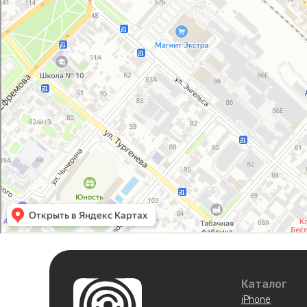
Каталог
iPhone