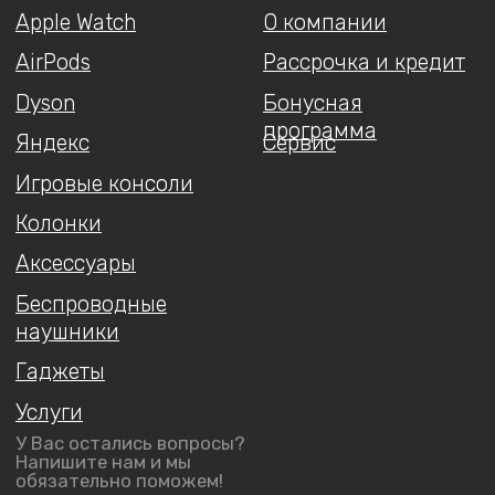
Гарантия
Разработка сайта