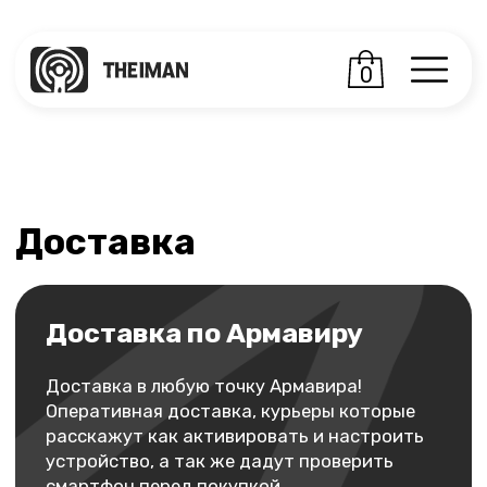
0
Доставка
Доставка по Армавиру
Доставка в любую точку Армавира!
Оперативная доставка, курьеры которые
расскажут как активировать и настроить
устройство, а так же дадут проверить
смартфон перед покупкой