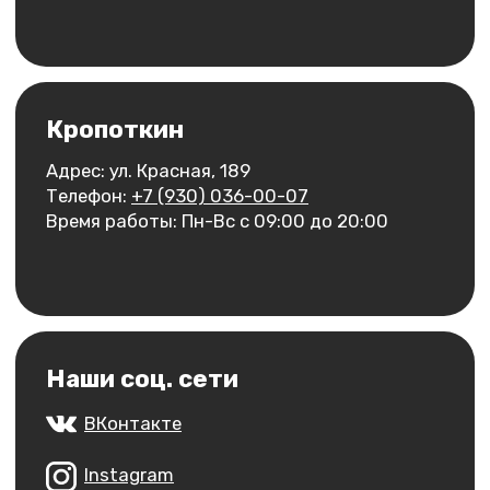
Время работы: Пн-Вс с 09:00 до 20:00
Наши соц. сети
ВКонтакте
Instagram
Telegram