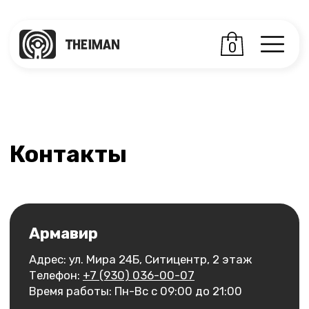
0
Контакты
Армавир
Адрес: ул. Мира 24Б, Ситицентр, 2 этаж
Телефон:
+7 (930) 036-00-07
Время работы: Пн-Вс с 09:00 до 21:00
Кропоткин
Адрес: ул. Красная, 189
Телефон:
+7 (930) 036-00-07