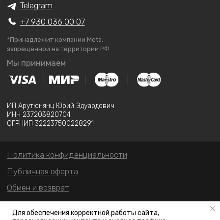
Для обеспечения корректной работы сайта,