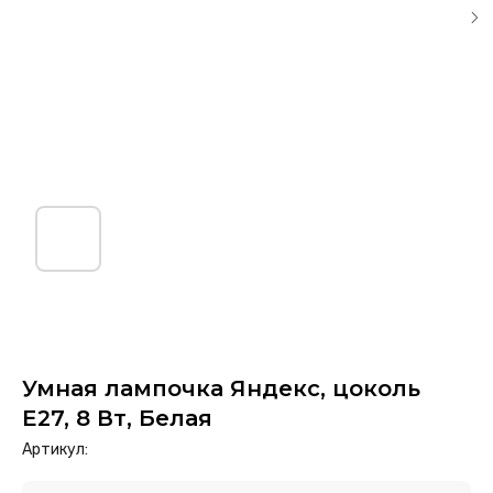
Умная лампочка Яндекс, цоколь
E27, 8 Вт, Белая
Артикул: