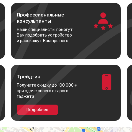
Профессиональные
консультанты
Наши специалисты помогут
Вам подобрать устройство
и расскажут Вам про него
Трейд-ин
Получите скидку до 100 000 ₽
при сдаче своего старого
гаджета
Подробнее