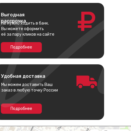
Выгодная
рассрочка
Не нужно ходить в банк.
Вы можете оформить
её за пару кликов на сайте
Подробнее
Удобная доставка
Мы можем доставить Ваш
заказ в любую точку России
Подробнее