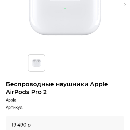
Беспроводные наушники Apple
AirPods Pro 2
Apple
Артикул:
19 490
р.