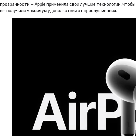
прозрачности — Apple применила свои лучшие технологии, чтобы
вы получили максимум удовольствия от прослушивания.