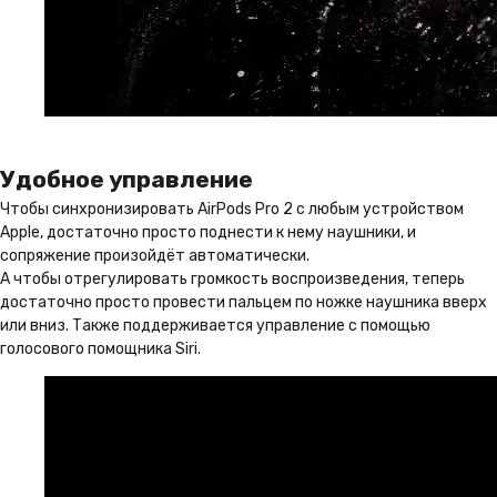
Удобное управление
Чтобы синхронизировать AirPods Pro 2 с любым устройством
Apple, достаточно просто поднести к нему наушники, и
сопряжение произойдёт автоматически.
А чтобы отрегулировать громкость воспроизведения, теперь
достаточно просто провести пальцем по ножке наушника вверх
или вниз. Также поддерживается управление с помощью
голосового помощника Siri.