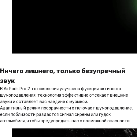
Ничего лишнего, только безупречный
звук
В AirPods Pro 2-го поколения улучшена функция активного
шумоподавления: технология эффективно отсекает внешние
звуки и оставляет вас наедине с музыкой.
Адаптивный режим прозрачности отключает шумоподавление,
если поблизости раздастся сигнал сирены или гудок
автомобиля, чтобы предупредить вас о возможной опасности.