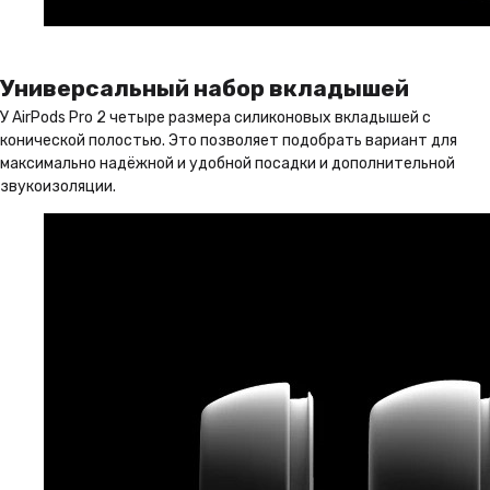
Универсальный набор вкладышей
У AirPods Pro 2 четыре размера силиконовых вкладышей с
конической полостью. Это позволяет подобрать вариант для
максимально надёжной и удобной посадки и дополнительной
звукоизоляции.