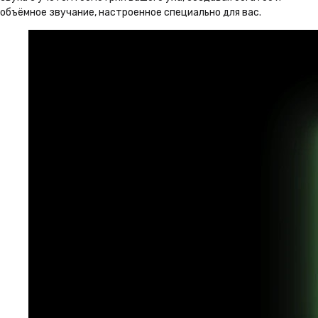
объёмное звучание, настроенное специально для вас.