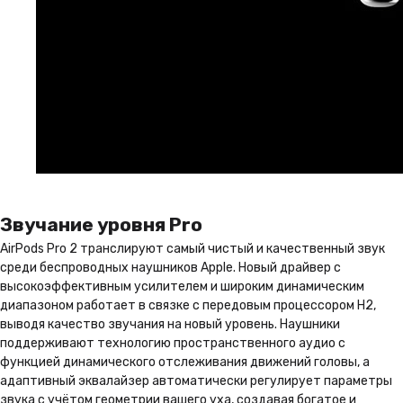
Звучание уровня Pro
AirPods Pro 2 транслируют самый чистый и качественный звук
среди беспроводных наушников Apple. Новый драйвер с
высокоэффективным усилителем и широким динамическим
диапазоном работает в связке с передовым процессором H2,
выводя качество звучания на новый уровень. Наушники
поддерживают технологию пространственного аудио с
функцией динамического отслеживания движений головы, а
адаптивный эквалайзер автоматически регулирует параметры
звука с учётом геометрии вашего уха, создавая богатое и