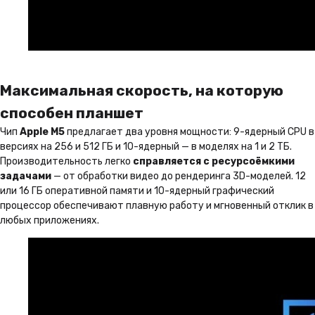
Максимальная скорость, на которую
способен планшет
Чип
Apple M5
предлагает два уровня мощности: 9-ядерный CPU в
версиях на 256 и 512 ГБ и 10-ядерный — в моделях на 1 и 2 ТБ.
Производительность легко
справляется с ресурсоёмкими
задачами
— от обработки видео до рендеринга 3D-моделей. 12
или 16 ГБ оперативной памяти и 10-ядерный графический
процессор обеспечивают плавную работу и мгновенный отклик в
любых приложениях.