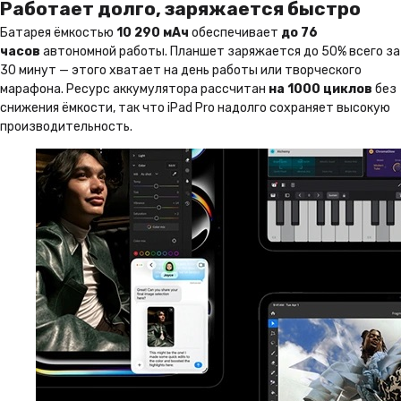
Работает долго, заряжается быстро
Батарея ёмкостью
10 290 мАч
обеспечивает
до 76
часов
автономной работы. Планшет заряжается до 50% всего за
30 минут — этого хватает на день работы или творческого
марафона. Ресурс аккумулятора рассчитан
на 1000 циклов
без
снижения ёмкости, так что iPad Pro надолго сохраняет высокую
производительность.
Почему THEIMAN