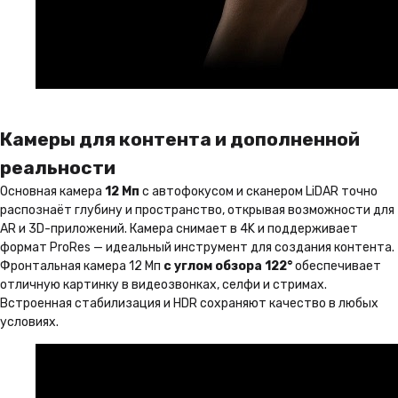
Камеры для контента и дополненной
реальности
Основная камера
12 Мп
с автофокусом и сканером LiDAR точно
распознаёт глубину и пространство, открывая возможности для
AR и 3D-приложений. Камера снимает в 4K и поддерживает
формат ProRes — идеальный инструмент для создания контента.
Фронтальная камера 12 Мп
с углом обзора 122°
обеспечивает
отличную картинку в видеозвонках, селфи и стримах.
Встроенная стабилизация и HDR сохраняют качество в любых
условиях.