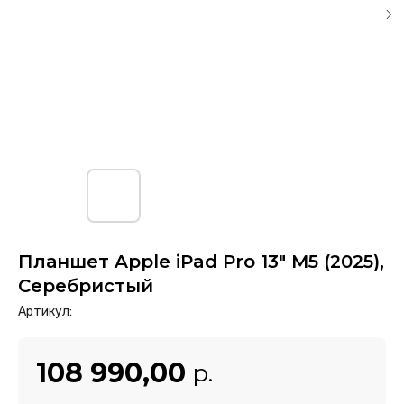
Планшет Apple iPad Pro 13" M5 (2025),
Серебристый
Артикул:
108 990,00
р.