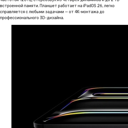
встроенной памяти. Планшет работает на iPadOS 26, легко
справляется с любыми задачами — от 4K-монтажа до
профессионального 3D-дизайна.