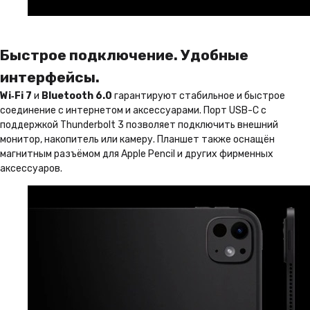
Быстрое подключение. Удобные
интерфейсы.
Wi‑Fi 7
и
Bluetooth 6.0
гарантируют стабильное и быстрое
соединение с интернетом и аксессуарами. Порт USB-C с
поддержкой Thunderbolt 3 позволяет подключить внешний
монитор, накопитель или камеру. Планшет также оснащён
магнитным разъёмом для Apple Pencil и других фирменных
аксессуаров.