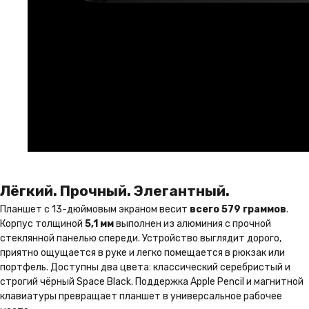
Лёгкий. Прочный. Элегантный.
Планшет с 13-дюймовым экраном весит
всего 579 граммов
.
Корпус толщиной
5,1 мм
выполнен из алюминия с прочной
стеклянной панелью спереди. Устройство выглядит дорого,
приятно ощущается в руке и легко помещается в рюкзак или
портфель. Доступны два цвета: классический серебристый и
строгий чёрный Space Black. Поддержка Apple Pencil и магнитной
клавиатуры превращает планшет в универсальное рабочее