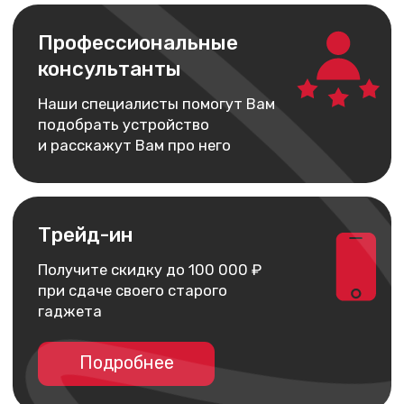
Политика конфиденциальности
Публичная оферта
Обмен и возврат
Доставка и оплата
Гарантия
Разработка сайта