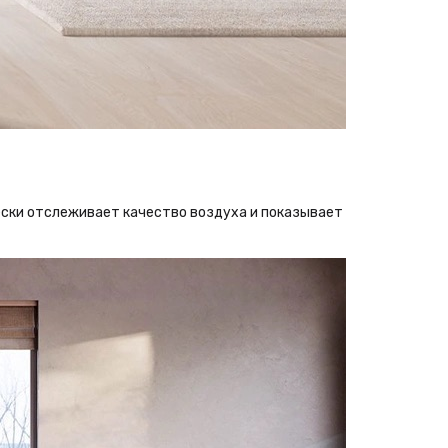
ески отслеживает качество воздуха и показывает