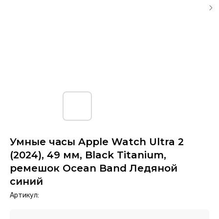
Умные часы Apple Watch Ultra 2
(2024), 49 мм, Black Titanium,
ремешок Ocean Band Ледяной
синий
Артикул: