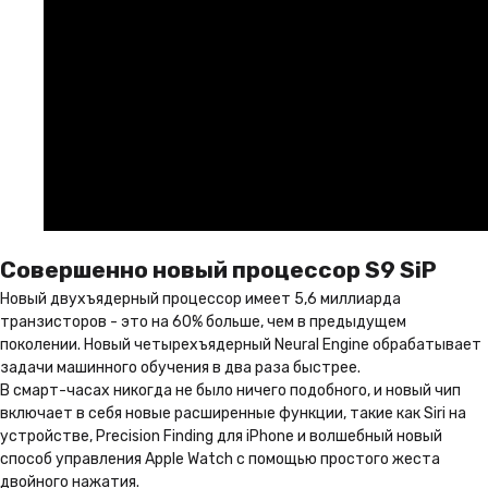
Совершенно новый процессор S9 SiP
Новый двухъядерный процессор имеет 5,6 миллиарда
транзисторов - это на 60% больше, чем в предыдущем
поколении. Новый четырехъядерный Neural Engine обрабатывает
задачи машинного обучения в два раза быстрее.
В смарт-часах никогда не было ничего подобного, и новый чип
включает в себя новые расширенные функции, такие как Siri на
устройстве, Precision Finding для iPhone и волшебный новый
способ управления Apple Watch с помощью простого жеста
двойного нажатия.