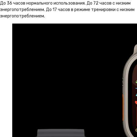
До 36 часов нормального использования. До 72 часов с низким
энергопотреблением. До 17 часов в режиме тренировки с низким
энергопотреблением.