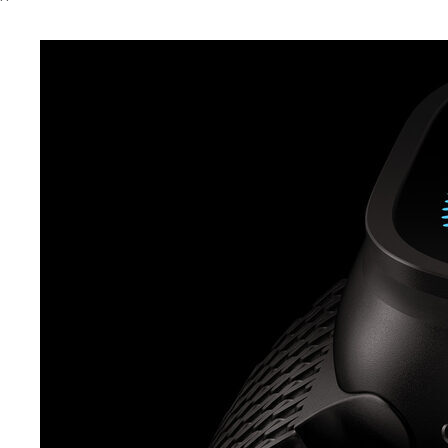
Почему THEIMAN