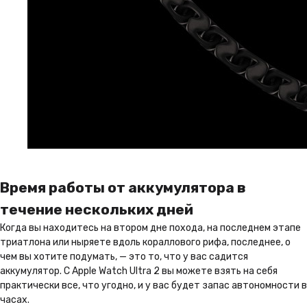
Время работы от аккумулятора в
течение нескольких дней
Когда вы находитесь на втором дне похода, на последнем этапе
триатлона или ныряете вдоль кораллового рифа, последнее, о
чем вы хотите подумать, — это то, что у вас садится
аккумулятор. С Apple Watch Ultra 2 вы можете взять на себя
практически все, что угодно, и у вас будет запас автономности в
часах.