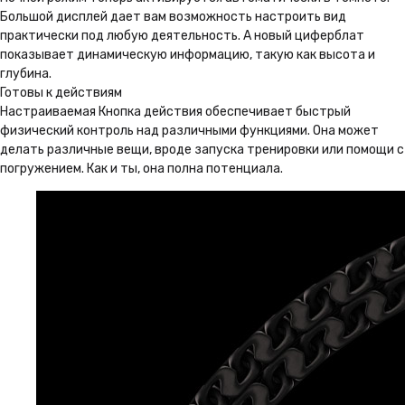
Большой дисплей дает вам возможность настроить вид
практически под любую деятельность. А новый циферблат
показывает динамическую информацию, такую как высота и
глубина.
Готовы к действиям
Настраиваемая Кнопка действия обеспечивает быстрый
физический контроль над различными функциями. Она может
делать различные вещи, вроде запуска тренировки или помощи с
погружением. Как и ты, она полна потенциала.