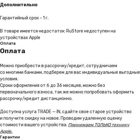
Дополнительно
Гарантийный срок - 1 г.
В товаре имеется недостаток: RuStore недоступен на
устройствах Apple
Оплата
Оплата
Можно приoбрести в рассрочку/кредит, сотрудничаем
со многими банками, подберем для вас индивидуальные выгодные
условия.
Сроки оформления от 6 до 36 месяцев, можно без
первоначального взноса, так же можно попробовать оформить
рассрочку/кредит дистанционно.
Доступна услуга TRADE — IN, сдайте свое старое устройство
и получите скидку на новое. Проводим удаленную оценку
стоимости вашего устройства.
Принимаем ТОЛЬКО технику
Apple.
Гарантии