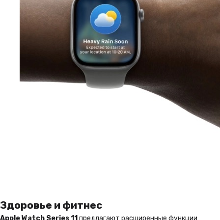
Здоровье и фитнес
Apple Watch Series 11
предлагают расширенные функции