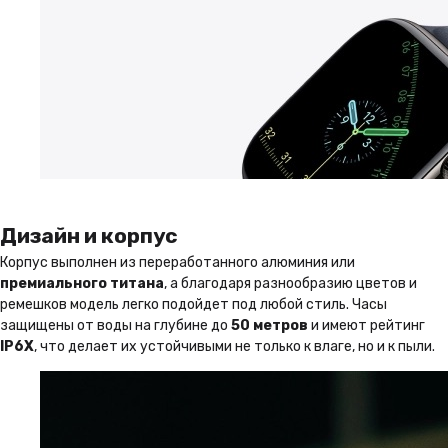
Дизайн и корпус
Корпус выполнен из переработанного алюминия или
премиального титана
, а благодаря разнообразию цветов и
ремешков модель легко подойдет под любой стиль. Часы
защищены от воды на глубине до
50 метров
и имеют рейтинг
IP6X
, что делает их устойчивыми не только к влаге, но и к пыли.