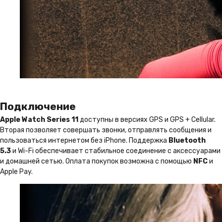
Подключение
Apple Watch Series 11
доступны в версиях GPS и GPS + Cellular.
Вторая позволяет совершать звонки, отправлять сообщения и
пользоваться интернетом без iPhone. Поддержка
Bluetooth
5.3
и Wi-Fi обеспечивает стабильное соединение с аксессуарами
и домашней сетью. Оплата покупок возможна с помощью
NFC
и
Apple Pay.