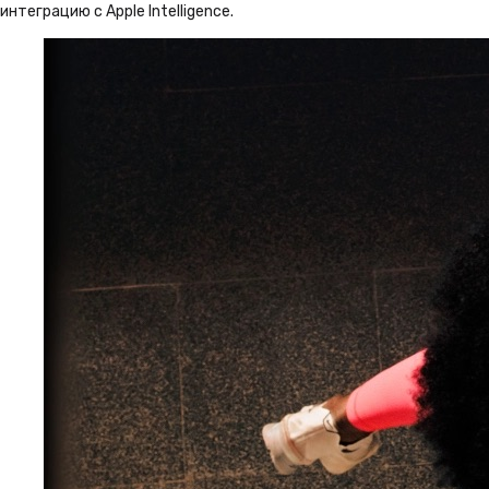
интеграцию с Apple Intelligence.