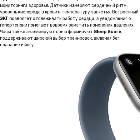
мониторинга здоровья. Датчики измеряют сердечный ритм,
уровень кислорода в крови и температуру запястья. Встроенный
ЭКГ
позволяет отслеживать работу сердца, а уведомления о
гипертензии помогают вовремя заметить изменения давления.
Часы также анализируют сон и формируют
Sleep Score
,
поддерживают широкий выбор тренировок, включая бег,
плавание и йогу.