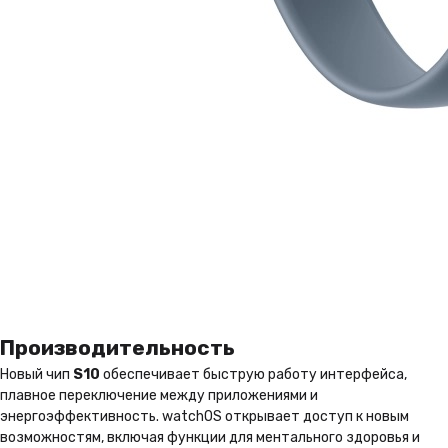
Производительность
Новый чип
S10
обеспечивает быструю работу интерфейса,
плавное переключение между приложениями и
энергоэффективность. watchOS открывает доступ к новым
возможностям, включая функции для ментального здоровья и