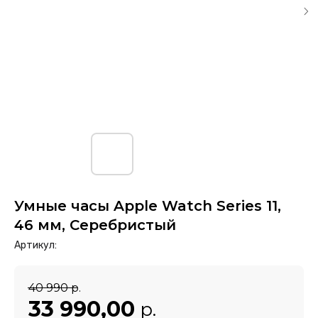
Умные часы Apple Watch Series 11,
46 мм, Серебристый
Артикул:
40 990
р.
33 990,00
р.