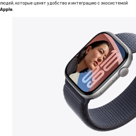
людей, которые ценят удобство и интеграцию с экосистемой
Apple
.