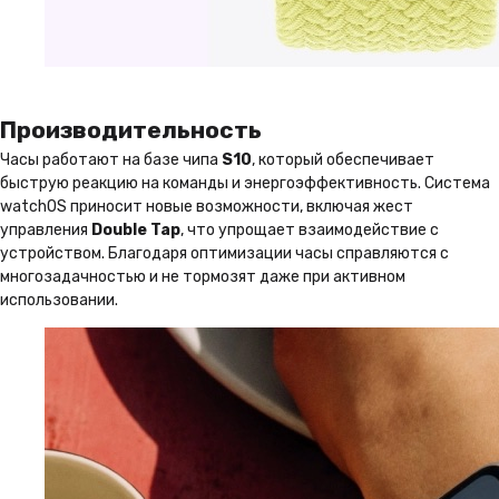
Производительность
Часы работают на базе чипа
S10
, который обеспечивает
быструю реакцию на команды и энергоэффективность. Система
watchOS приносит новые возможности, включая жест
управления
Double Tap
, что упрощает взаимодействие с
устройством. Благодаря оптимизации часы справляются с
многозадачностью и не тормозят даже при активном
использовании.