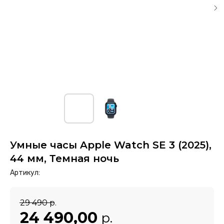
Умные часы Apple Watch SE 3 (2025),
44 мм, Темная ночь
Артикул:
29 490
р.
24 490,00
р.