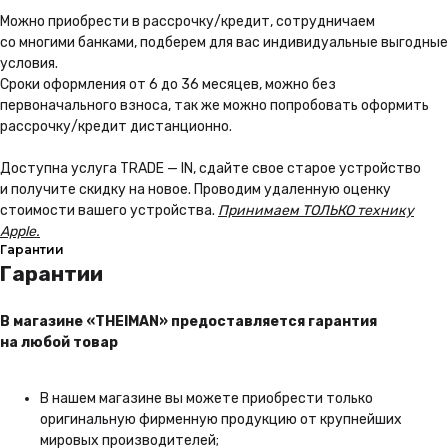
Можно приoбрести в рассрочку/кредит, сотрудничаем
со многими банками, подберем для вас индивидуальные выгодные
условия.
Сроки оформления от 6 до 36 месяцев, можно без
первоначального взноса, так же можно попробовать оформить
рассрочку/кредит дистанционно.
Доступна услуга TRADE — IN, сдайте свое старое устройство
и получите скидку на новое. Проводим удаленную оценку
стоимости вашего устройства.
Принимаем ТОЛЬКО технику
Apple.
Гарантии
Гарантии
В магазине «THEIMAN» предоставляется гарантия
на любой товар
В нашем магазине вы можете приобрести только
оригинальную фирменную продукцию от крупнейших
мировых производителей;