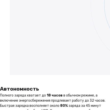
Автономность
Полного заряда хватает до
18 часов
в обычном режиме, а
включение энергосбережения продлевает работу до 32 часов.
Быстрая зарядка восполняет около
80%
заряда за 45 минут