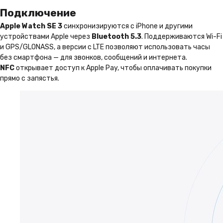
Подключение
Apple Watch SE 3
синхронизируются с iPhone и другими
устройствами Apple через
Bluetooth 5.3
. Поддерживаются Wi-Fi
и GPS/GLONASS, а версии с LTE позволяют использовать часы
без смартфона — для звонков, сообщений и интернета.
NFC
открывает доступ к Apple Pay, чтобы оплачивать покупки
прямо с запястья.