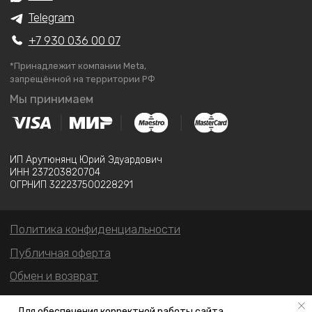
Для обеспечения корректной работы сайта,