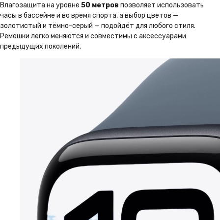
Влагозащита на уровне
50 метров
позволяет использовать
часы в бассейне и во время спорта, а выбор цветов —
золотистый и тёмно-серый — подойдёт для любого стиля.
Ремешки легко меняются и совместимы с аксессуарами
предыдущих поколений.