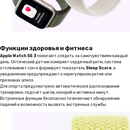
Функции здоровья и фитнеса
Apple Watch SE 3
помогают следить за самочувствием каждый
день. Оптический датчик измеряет сердечный ритм, система
отслеживает сон и формирует показатель
Sleep Score
, а
уведомления предупреждают о нерегулярном ритме или
признаках апноэ.
Для спорта предусмотрено автоматическое распознавание
тренировок, подсчёт шагов, калорий и активных минут.
Встроенные функции безопасности включают обнаружение
падений и возможность вызвать экстренные службы.